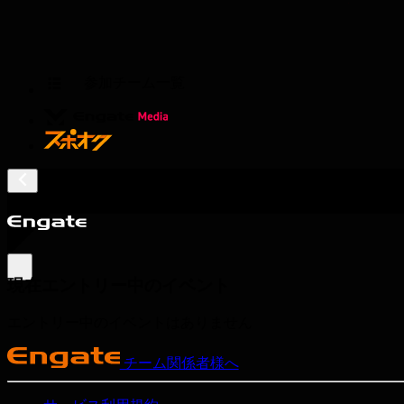
参加チーム一覧
現在エントリー中のイベント
エントリー中のイベントはありません
チーム関係者様へ